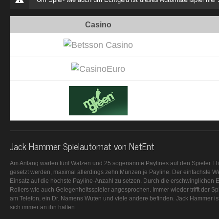
Casino
Jack Hammer Spielautomat von NetEnt
Am Anfang warten fünf Walzen und 25 sogenannte Paylines auf den Spieler. Hi
gesetzt werden, maximal allerdings zehn Münzen je Payline. Der einfachste W
Einsatz auf die höchste Payline-Anzahl zu setzen. Durch die erschwingliche
Rollers wie auch Gelegenheitsspieler angesprochen. Immer wieder trifft der Sp
am Telefon, ein Dr. Namens Wuten und viele andere befinden. Jack Hammer ist
sich immer an ihn halten.