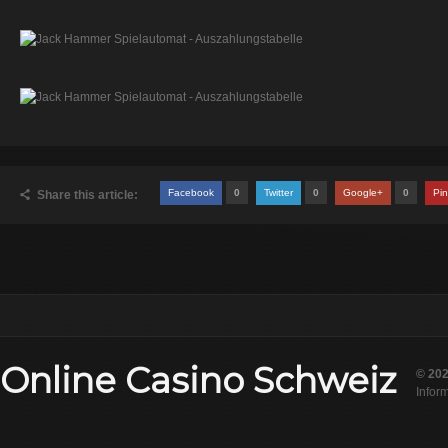
Facebook
0
Twitter
0
Google+
0
Pin
Share this article:

Online Casino Schweiz
© 202
Infor