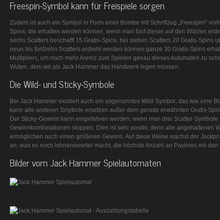
Freespin-Symbol kann für Freispiele sorgen
Zudem ist auch ein Symbol in Form einer Bombe mit Schriftzug „Freespin!“ vorh
Spins, die erhalten werden können, wenn man fünf dieser auf den Walzen erdre
sechs Scatters beschafft 15 Gratis-Spins, bei sieben Scatters 20 Gratis-Spins 
neun bis fünfzehn Scatters erdreht werden können ganze 30 Gratis-Spins erh
Multipliers, um noch mehr Anreiz zum Spielen genau dieses Automaten zu schaf
Wuten, dem wir als Jack Hammer das Handwerk legen müssen.
Die Wild- und Sticky-Symbole
Bei Jack Hammer existiert auch ein sogenanntes Wild-Symbol, das wie eine Bla
kann alle anderen Smybole ersetzen außer dem gerade erwähnten Gratis-Spin
Der Sticky-Gewinn kann eingefahren werden, wenn man drei Scatter-Symbole tri
Gewinnkombinationen stoppen. Dies ist sehr positiv, denn alle angehaltenen 
ermöglichen auch einen größeren Gewinn. Auf diese Weise wächst der Jackpo
an, was es noch lohnenswerter macht, die höchste Anzahl an Paylines mit den
Bilder vom Jack Hammer Spielautomaten