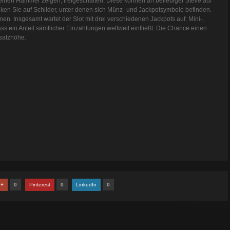
einen Hammer zeigen, freigeschalten. Diese können an beliebiger Stelle auf
cken Sie auf Schilder, unter denen sich Münz- und Jackpotsymbole befinden.
n. Insgesamt wartet der Slot mit drei verschiedenen Jackpots auf: Mini-,
ass ein Anteil sämtlicher Einzahlungen weltweit einfließt. Die Chance einen
satzhöhe.
e+
0
Pinterest
0
LinkedIn
0