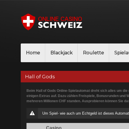
Home
Blackjack
Roulette
Spiel
Hall of Gods
Beim Hall of Gods Online-Spielautomat dreht sich alles um die
einigen Extras auf. Dazu zählen Freispiele, Bonusrunden und 
mehreren Millionen CHF standen. Ausprobieren können Sie das
⚠
Um Spiel- wie auch um Echtgeld ist dieses Automate
Casino