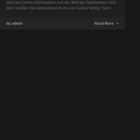
Welt des Online-Glücksspiels und der Welt der Spielbanken sind,
dann werden Sie wahrscheinlich im Live Casino fündig. Denn
by admin
Read More
▸