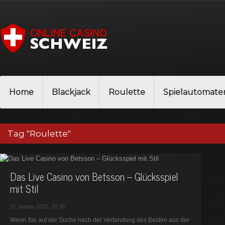
Home
Blackjack
Roulette
Spielautomate
Tag "Roulette"
Das Live Casino von Betsson – Glücksspiel
mit Stil
31 Januar 2025, 20:38
Wenn Sie auf der Suche nach der Verbindung des Besten aus der